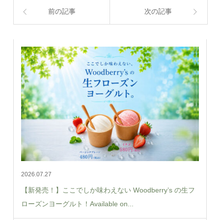
前の記事
次の記事
2026.07.27
【新発売！】ここでしか味わえない Woodberry’s の生フ
ローズンヨーグルト！Available on...