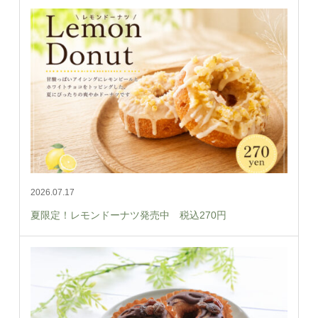
2026.07.17
夏限定！レモンドーナツ発売中 税込270円