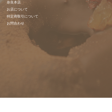
奈良本店
お店について
特定商取引について
お問合わせ