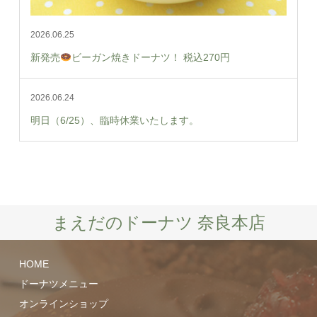
2026.06.25
新発売
ビーガン焼きドーナツ！ 税込270円
2026.06.24
明日（6/25）、臨時休業いたします。
まえだのドーナツ 奈良本店
HOME
ドーナツメニュー
オンラインショップ