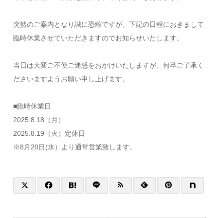
突然のご案内となり誠に恐縮ですが、下記の日程におきまして
臨時休業させていただきますのでお知らせいたします。
当日は大変ご不便ご迷惑をおかけいたしますが、何卒ご了承く
ださいますようお願い申し上げます。
■臨時休業日
2025.8.18（月）
2025.8.19（火）定休日
※8月20日(水）より通常営業致します。