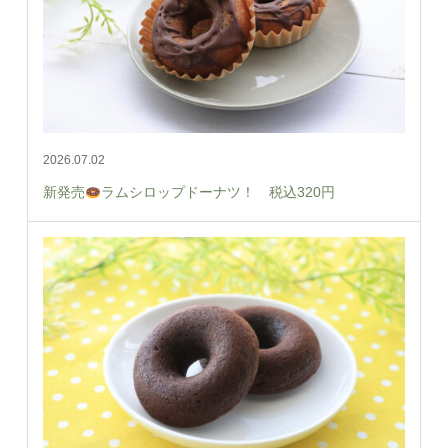
2026.07.02
新発売
ラムシロップドーナツ！ 税込320円