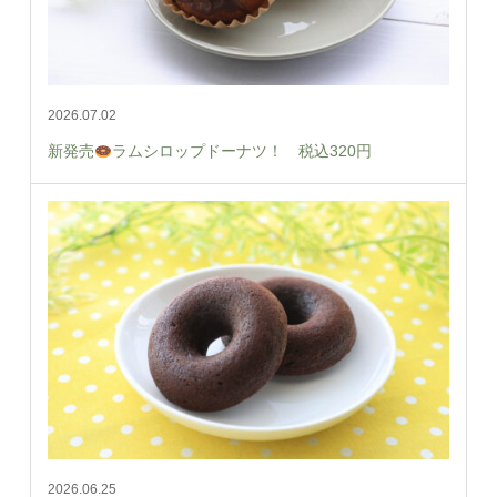
2026.07.02
新発売
ラムシロップドーナツ！ 税込320円
2026.06.25