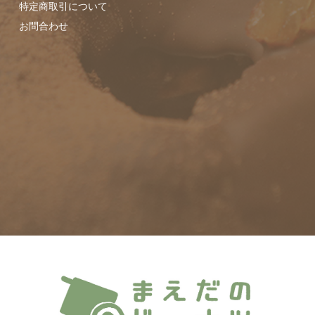
特定商取引について
お問合わせ