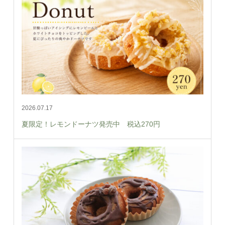
2026.07.17
夏限定！レモンドーナツ発売中 税込270円