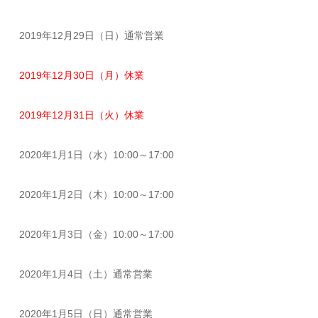
2019年12月29日（日）通常営業
2019年12月30日（月）休業
2019年12月31日（火）休業
2020年1月1日（水）10:00～17:00
2020年1月2日（木）10:00～17:00
2020年1月3日（金）10:00～17:00
2020年1月4日（土）通常営業
2020年1月5日（日）通常営業