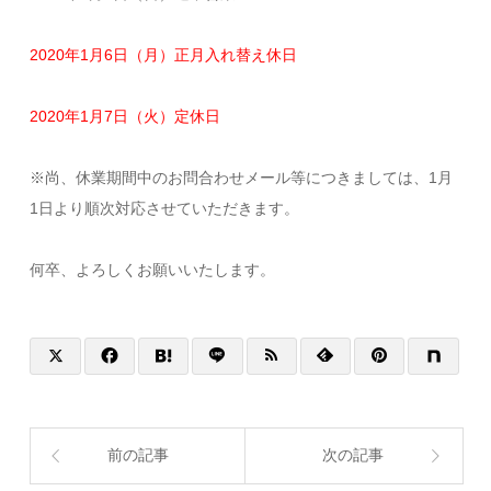
2020年1月6日（月）正月入れ替え休日
2020年1月7日（火）定休日
※尚、休業期間中のお問合わせメール等につきましては、1月
1日より順次対応させていただきます。
何卒、よろしくお願いいたします。
前の記事
次の記事