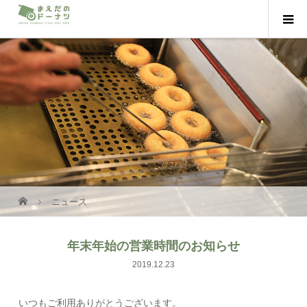
ニュース
年末年始の営業時間のお知らせ
2019.12.23
いつもご利用ありがとうございます。