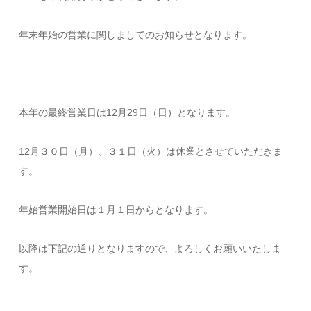
年末年始の営業に関しましてのお知らせとなります。
本年の最終営業日は12月29日（日）となります。
12月３０日（月）、３１日（火）は休業とさせていただきま
す。
年始営業開始日は１月１日からとなります。
以降は下記の通りとなりますので、よろしくお願いいたしま
す。