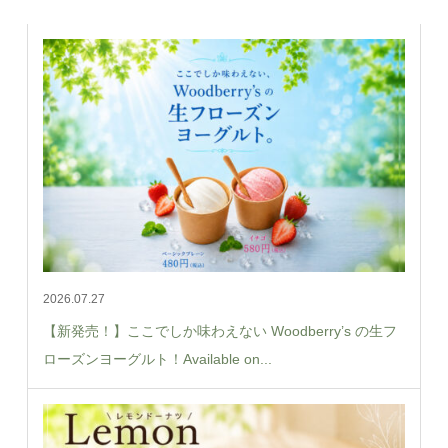
2026.07.27
【新発売！】ここでしか味わえない Woodberry’s の生フ
ローズンヨーグルト！Available on...