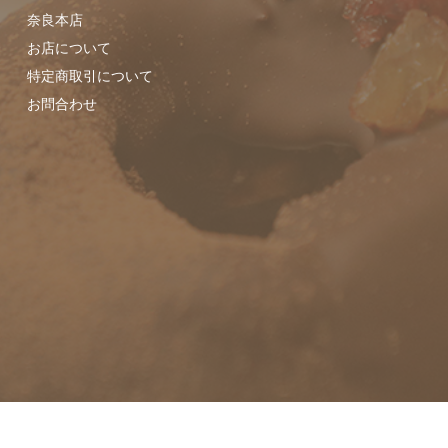
奈良本店
お店について
特定商取引について
お問合わせ