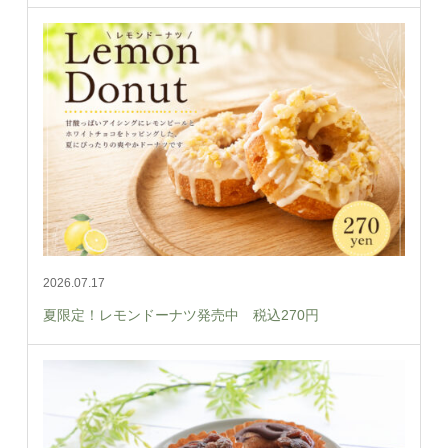
2026.07.17
夏限定！レモンドーナツ発売中 税込270円