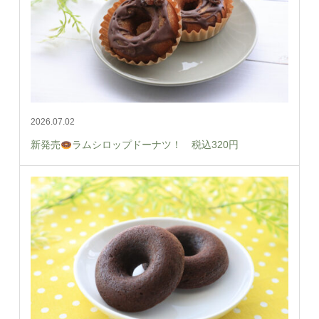
2026.07.02
新発売
ラムシロップドーナツ！ 税込320円