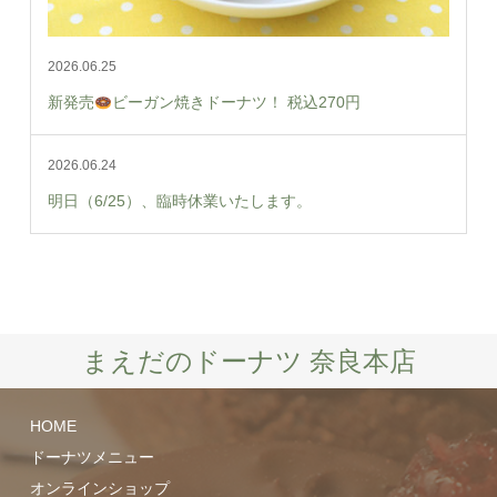
2026.06.25
新発売
ビーガン焼きドーナツ！ 税込270円
2026.06.24
明日（6/25）、臨時休業いたします。
まえだのドーナツ 奈良本店
HOME
ドーナツメニュー
オンラインショップ