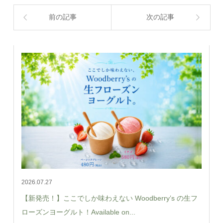
前の記事
次の記事
2026.07.27
【新発売！】ここでしか味わえない Woodberry’s の生フ
ローズンヨーグルト！Available on...