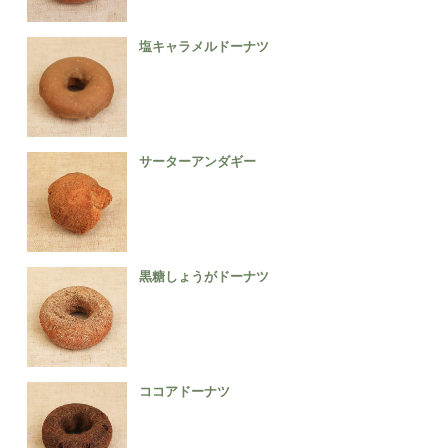
塩キャラメルドーナツ
サーターアンダギー
黒糖しょうがドーナツ
ココアドーナツ