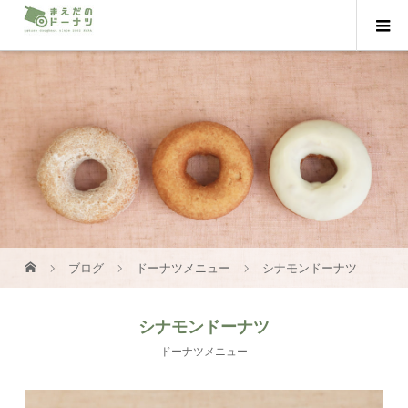
ブログ
ドーナツメニュー
シナモンドーナツ
シナモンドーナツ
ドーナツメニュー