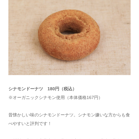
シナモンドーナツ 180円（税込）
※オーガニックシナモン使用（本体価格167円）
昔懐かしい味のシナモンドーナツ。シナモン嫌いな方からも食
べやすいと評判です！