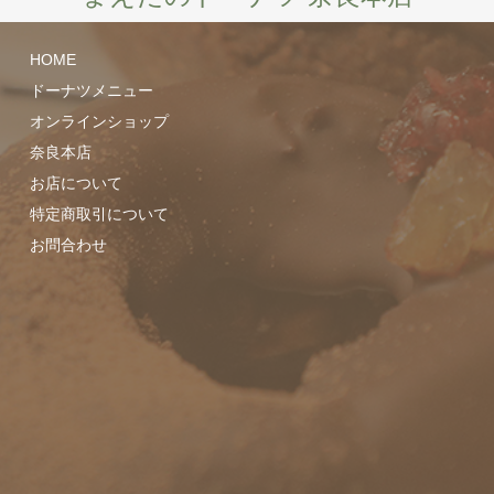
HOME
ドーナツメニュー
オンラインショップ
奈良本店
お店について
特定商取引について
お問合わせ